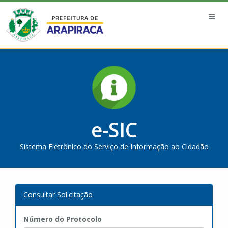
e-SIC
Sistema Eletrônico do Serviço de Informação ao Cidadão
Consultar Solicitação
Número do Protocolo