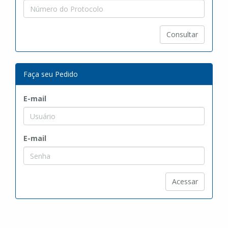
Consultar
Faça seu Pedido
E-mail
E-mail
Acessar